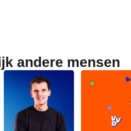
ijk andere mensen