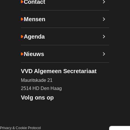
Contact
Mensen
Agenda
Nieuws
VVD Algemeen Secretariaat
Mauritskade 21
2514 HD Den Haag
Volg ons op
Privacy & Cookie Protocol