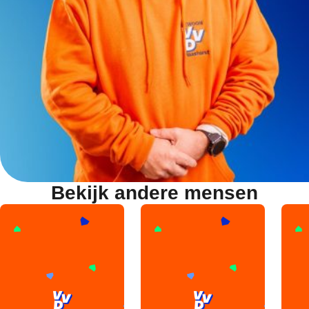
Bekijk andere mensen