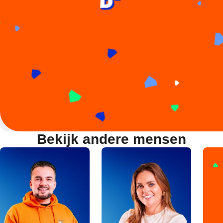
Bekijk andere mensen