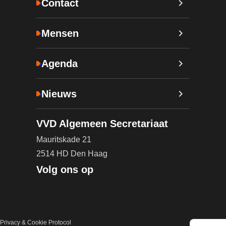
Contact
Mensen
Agenda
Nieuws
VVD Algemeen Secretariaat
Mauritskade 21
2514 HD Den Haag
Volg ons op
Privacy & Cookie Protocol