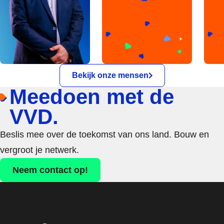
Bekijk onze mensen
Meedoen met de
VVD.
Beslis mee over de toekomst van ons land. Bouw en
vergroot je netwerk.
Neem contact op!