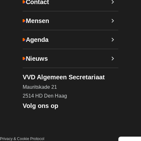
Contact
Mensen
Agenda
Nieuws
VVD Algemeen Secretariaat
Mauritskade 21
2514 HD Den Haag
Volg ons op
Privacy & Cookie Protocol