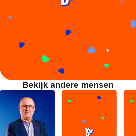
Bekijk andere mensen