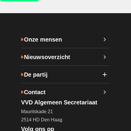
Onze mensen
Nieuwsoverzicht
De partij
Contact
VVD Algemeen Secretariaat
Mauritskade 21
2514 HD Den Haag
Volg ons op