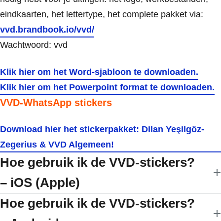
eindkaarten, het lettertype, het complete pakket via:
vvd.brandbook.io/vvd/
Wachtwoord: vvd
Klik hier om het Word-sjabloon te downloaden.
Klik hier om het Powerpoint format te downloaden.
VVD-WhatsApp stickers
Download hier het stickerpakket: Dilan Yeşilgöz-
Zegerius & VVD Algemeen!
Hoe gebruik ik de VVD-stickers?
– iOS (Apple)
Hoe gebruik ik de VVD-stickers?