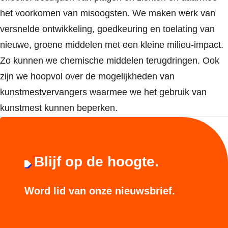
het voorkomen van misoogsten. We maken werk van
versnelde ontwikkeling, goedkeuring en toelating van
nieuwe, groene middelen met een kleine milieu-impact.
Zo kunnen we chemische middelen terugdringen. Ook
zijn we hoopvol over de mogelijkheden van
kunstmestvervangers waarmee we het gebruik van
kunstmest kunnen beperken.
Blijf op de hoogte.
Word lid van onze nieuwsbrief.