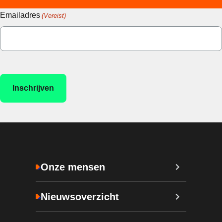
Emailadres
(Vereist)
Onze mensen
Nieuwsoverzicht