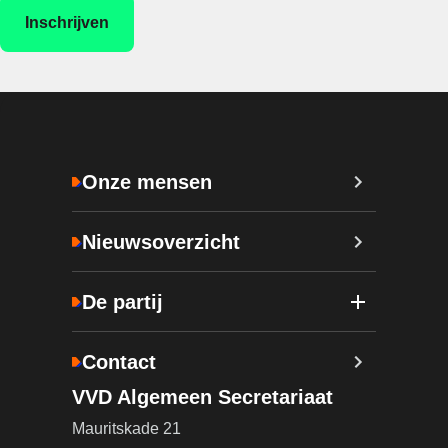
Onze mensen
Nieuwsoverzicht
De partij
Contact
VVD Algemeen Secretariaat
Mauritskade 21