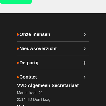
Onze mensen
Nieuwsoverzicht
De partij
Contact
VVD Algemeen Secretariaat
Mauritskade 21
2514 HD Den Haag