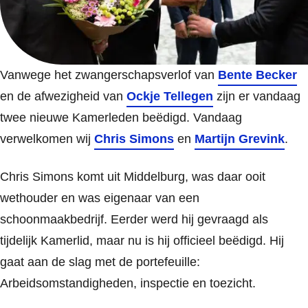
Vanwege het zwangerschapsverlof van
Bente Becker
en de afwezigheid van
Ockje Tellegen
zijn er vandaag
twee nieuwe Kamerleden beëdigd. Vandaag
verwelkomen wij
Chris Simons
en
Martijn Grevink
.
Chris Simons komt uit Middelburg, was daar ooit
wethouder en was eigenaar van een
schoonmaakbedrijf. Eerder werd hij gevraagd als
tijdelijk Kamerlid, maar nu is hij officieel beëdigd. Hij
gaat aan de slag met de portefeuille:
Arbeidsomstandigheden, inspectie en toezicht.