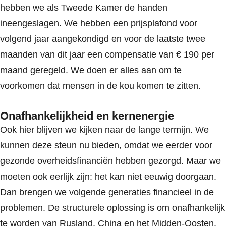
hebben we als Tweede Kamer de handen
ineengeslagen. We hebben een prijsplafond voor
volgend jaar aangekondigd en voor de laatste twee
maanden van dit jaar een compensatie van € 190 per
maand geregeld. We doen er alles aan om te
voorkomen dat mensen in de kou komen te zitten.
Onafhankelijkheid en kernenergie
Ook hier blijven we kijken naar de lange termijn. We
kunnen deze steun nu bieden, omdat we eerder voor
gezonde overheidsfinanciën hebben gezorgd. Maar we
moeten ook eerlijk zijn: het kan niet eeuwig doorgaan.
Dan brengen we volgende generaties financieel in de
problemen. De structurele oplossing is om onafhankelijk
te worden van Rusland, China en het Midden-Oosten.