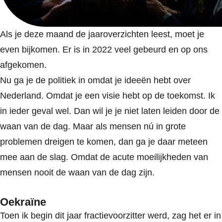
Als je deze maand de jaaroverzichten leest, moet je
even bijkomen. Er is in 2022 veel gebeurd en op ons
afgekomen.
Nu ga je de politiek in omdat je ideeën hebt over
Nederland. Omdat je een visie hebt op de toekomst. Ik
in ieder geval wel. Dan wil je je niet laten leiden door de
waan van de dag. Maar als mensen nú in grote
problemen dreigen te komen, dan ga je daar meteen
mee aan de slag. Omdat de acute moeilijkheden van
mensen nooit de waan van de dag zijn.
Oekraïne
Toen ik begin dit jaar fractievoorzitter werd, zag het er in