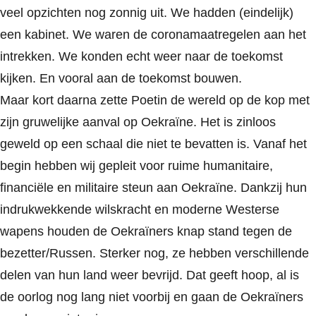
veel opzichten nog zonnig uit. We hadden (eindelijk)
een kabinet. We waren de coronamaatregelen aan het
intrekken. We konden echt weer naar de toekomst
kijken. En vooral aan de toekomst bouwen.
Maar kort daarna zette Poetin de wereld op de kop met
zijn gruwelijke aanval op Oekraïne. Het is zinloos
geweld op een schaal die niet te bevatten is. Vanaf het
begin hebben wij gepleit voor ruime humanitaire,
financiële en militaire steun aan Oekraïne. Dankzij hun
indrukwekkende wilskracht en moderne Westerse
wapens houden de Oekraïners knap stand tegen de
bezetter/Russen. Sterker nog, ze hebben verschillende
delen van hun land weer bevrijd. Dat geeft hoop, al is
de oorlog nog lang niet voorbij en gaan de Oekraïners