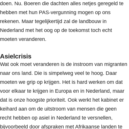
doen. Nu. Boeren die dachten alles netjes geregeld te
hebben met hun PAS-vergunning mogen op ons
rekenen. Maar tegelijkertijd zal de landbouw in
Nederland met het oog op de toekomst toch echt
moeten veranderen.
Asielcrisis
Wat ook moet veranderen is de instroom van migranten
naar ons land. Die is simpelweg veel te hoog. Daar
moeten we grip op krijgen. Het is hard werken om dat
voor elkaar te krijgen in Europa en in Nederland, maar
dat is onze hoogste prioriteit. Ook werkt het kabinet er
keihard aan om de uitstroom van mensen die geen
recht hebben op asiel in Nederland te versnellen,
bijvoorbeeld door afspraken met Afrikaanse landen te