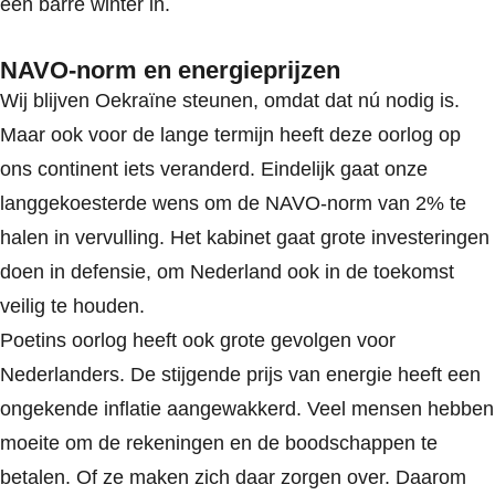
een barre winter in.
NAVO-norm en energieprijzen
Wij blijven Oekraïne steunen, omdat dat nú nodig is.
Maar ook voor de lange termijn heeft deze oorlog op
ons continent iets veranderd. Eindelijk gaat onze
langgekoesterde wens om de NAVO-norm van 2% te
halen in vervulling. Het kabinet gaat grote investeringen
doen in defensie, om Nederland ook in de toekomst
veilig te houden.
Poetins oorlog heeft ook grote gevolgen voor
Nederlanders. De stijgende prijs van energie heeft een
ongekende inflatie aangewakkerd. Veel mensen hebben
moeite om de rekeningen en de boodschappen te
betalen. Of ze maken zich daar zorgen over. Daarom