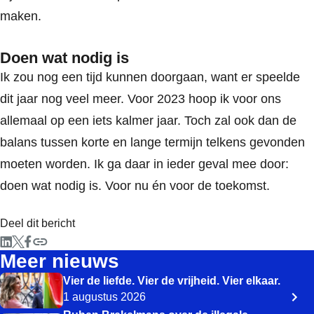
maken.
Doen wat nodig is
Ik zou nog een tijd kunnen doorgaan, want er speelde
dit jaar nog veel meer. Voor 2023 hoop ik voor ons
allemaal op een iets kalmer jaar. Toch zal ook dan de
balans tussen korte en lange termijn telkens gevonden
moeten worden. Ik ga daar in ieder geval mee door:
doen wat nodig is. Voor nu én voor de toekomst.
Deel dit bericht
Meer nieuws
Vier de liefde. Vier de vrijheid. Vier elkaar.
1 augustus 2026