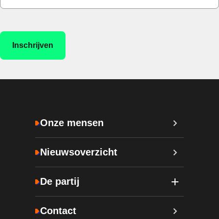
Onze mensen
Nieuwsoverzicht
De partij
Contact