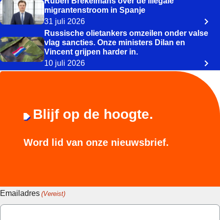
Ruben Brekelmans over de illegale
migrantenstroom in Spanje
31 juli 2026
Russische olietankers omzeilen onder valse
vlag sancties. Onze ministers Dilan en
Vincent grijpen harder in.
10 juli 2026
Blijf op de hoogte.
Word lid van onze nieuwsbrief.
Emailadres
(Vereist)