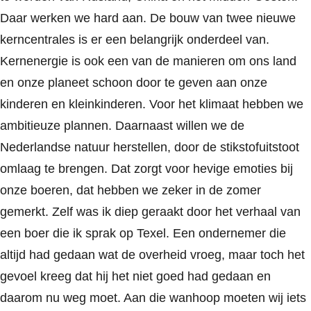
Daar werken we hard aan. De bouw van twee nieuwe
kerncentrales is er een belangrijk onderdeel van.
Kernenergie is ook een van de manieren om ons land
en onze planeet schoon door te geven aan onze
kinderen en kleinkinderen. Voor het klimaat hebben we
ambitieuze plannen. Daarnaast willen we de
Nederlandse natuur herstellen, door de stikstofuitstoot
omlaag te brengen. Dat zorgt voor hevige emoties bij
onze boeren, dat hebben we zeker in de zomer
gemerkt. Zelf was ik diep geraakt door het verhaal van
een boer die ik sprak op Texel. Een ondernemer die
altijd had gedaan wat de overheid vroeg, maar toch het
gevoel kreeg dat hij het niet goed had gedaan en
daarom nu weg moet. Aan die wanhoop moeten wij iets