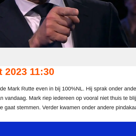
t 2023 11:30
de Mark Rutte even in bij 100%NL. Hij sprak onder ande
n vandaag. Mark riep iedereen op vooral niet thuis te bli
ie gaat stemmen. Verder kwamen onder andere pindak