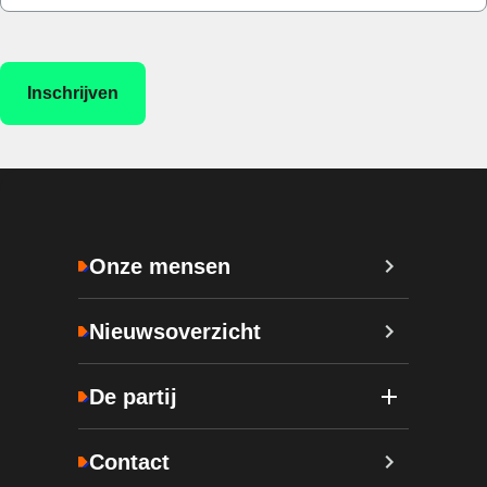
Onze mensen
Nieuwsoverzicht
De partij
Contact