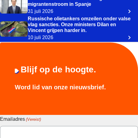
migrantenstroom in Spanje
31 juli 2026
Russische olietankers omzeilen onder valse
vlag sancties. Onze ministers Dilan en
Vincent grijpen harder in.
10 juli 2026
Blijf op de hoogte.
Word lid van onze nieuwsbrief.
Emailadres
(Vereist)