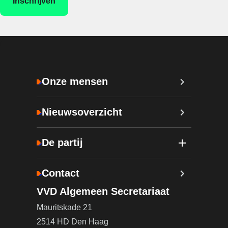
Onze mensen
Nieuwsoverzicht
De partij
Contact
VVD Algemeen Secretariaat
Mauritskade 21
2514 HD Den Haag