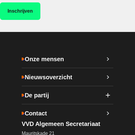
Onze mensen
Nieuwsoverzicht
De partij
Contact
VVD Algemeen Secretariaat
Mauritskade 21