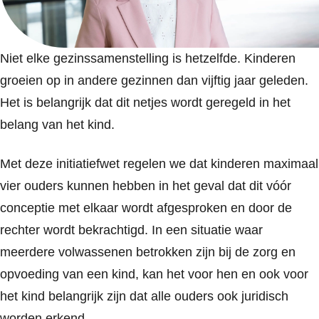
Niet elke gezinssamenstelling is hetzelfde. Kinderen
groeien op in andere gezinnen dan vijftig jaar geleden.
Het is belangrijk dat dit netjes wordt geregeld in het
belang van het kind.
Met deze initiatiefwet regelen we dat kinderen maximaal
vier ouders kunnen hebben in het geval dat dit vóór
conceptie met elkaar wordt afgesproken en door de
rechter wordt bekrachtigd. In een situatie waar
meerdere volwassenen betrokken zijn bij de zorg en
opvoeding van een kind, kan het voor hen en ook voor
het kind belangrijk zijn dat alle ouders ook juridisch
worden erkend.