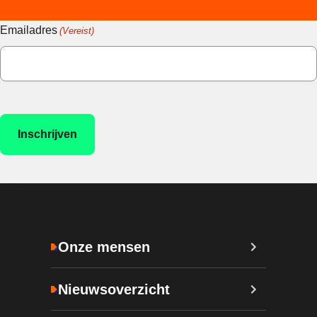
Emailadres
(Vereist)
Onze mensen
Nieuwsoverzicht