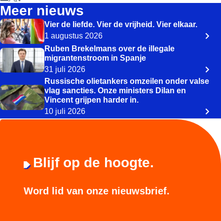
Meer nieuws
Vier de liefde. Vier de vrijheid. Vier elkaar.
1 augustus 2026
Ruben Brekelmans over de illegale
migrantenstroom in Spanje
31 juli 2026
Russische olietankers omzeilen onder valse
vlag sancties. Onze ministers Dilan en
Vincent grijpen harder in.
10 juli 2026
Blijf op de hoogte.
Word lid van onze nieuwsbrief.