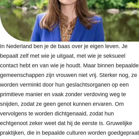
In Nederland ben je de baas over je eigen leven. Je
bepaalt zelf met wie je uitgaat, met wie je seksueel
contact hebt en van wie je houdt. Maar binnen bepaalde
gemeenschappen zijn vrouwen niet vrij. Sterker nog, ze
worden verminkt door hun geslachtsorganen op een
primitieve manier en vaak zonder verdoving weg te
snijden, zodat ze geen genot kunnen ervaren. Om
vervolgens te worden dichtgenaaid, zodat hun
echtgenoot zeker weet dat hij de eerste is. Gruwelijke
praktijken, die in bepaalde culturen worden goedgepraat