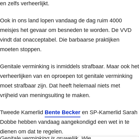
en zelfs verheerlijkt.
Ook in ons land lopen vandaag de dag ruim 4000
meisjes het gevaar om besneden te worden. De VVD
vindt dat onacceptabel. Die barbaarse praktijken
moeten stoppen.
Genitale verminking is inmiddels strafbaar. Maar ook het
verheerlijken van en oproepen tot genitale verminking
moet strafbaar zijn. Dat heeft helemaal niets met
vrijheid van meningsuiting te maken.
Tweede Kamerlid
Bente Becker
en SP-Kamerlid Sarah
Dobbe hebben vandaag aangekondigd een wet in te
dienen om dat te regelen.
Genitale verminking is gruwelijk. Wie