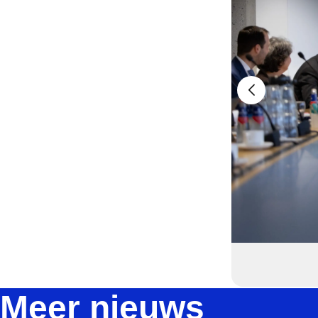
Meer nieuws