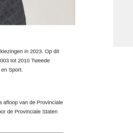
rkiezingen in 2023. Op dit
2003 tot 2010 Tweede
 en Sport.
 afloop van de Provinciale
or de Provinciale Staten