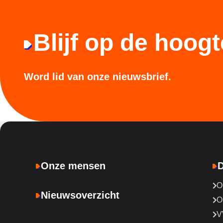
Blijf op de hoogt
Word lid van onze nieuwsbrief.
Onze mensen
D
O
Nieuwsoverzicht
O
V