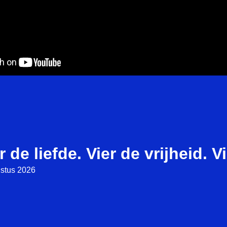
r de liefde. Vier de vrijheid. V
stus 2026