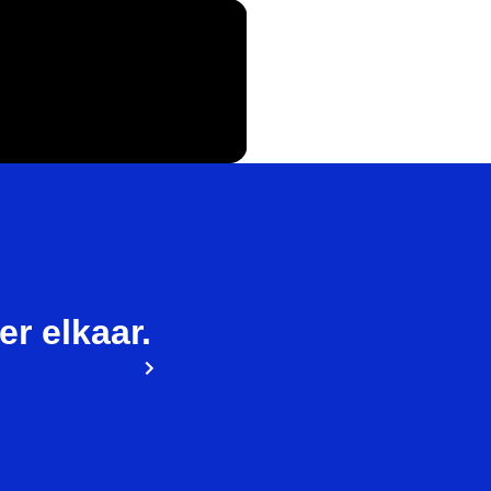
ier elkaar.