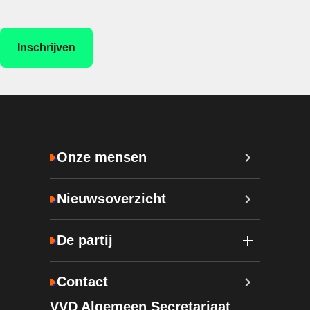
Onze mensen
Nieuwsoverzicht
De partij
Contact
VVD Algemeen Secretariaat