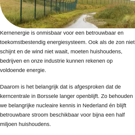
Kernenergie is onmisbaar voor een betrouwbaar en
toekomstbestendig energiesysteem. Ook als de zon niet
schijnt en de wind niet waait, moeten huishoudens,
bedrijven en onze industrie kunnen rekenen op
voldoende energie.
Daarom is het belangrijk dat is afgesproken dat de
kerncentrale in Borssele langer openblijft. Zo behouden
we belangrijke nucleaire kennis in Nederland én blijft
betrouwbare stroom beschikbaar voor bijna een half
miljoen huishoudens.