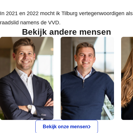
In 2021 en 2022 mocht ik Tilburg vertegenwoordigen als
raadslid namens de VVD.
Bekijk andere mensen
Bekijk onze mensen