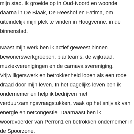
mijn stad. Ik groeide op in Oud-Noord en woonde
daarna in De Blaak, De Reeshof en Fatima, om
uiteindelijk mijn plek te vinden in Hoogvenne, in de
binnenstad.
Naast mijn werk ben ik actief geweest binnen
bewonerswerkgroepen, planteams, de wijkraad,
muziekverenigingen en de carnavalsvereniging.
Vrijwilligerswerk en betrokkenheid lopen als een rode
draad door mijn leven. In het dagelijks leven ben ik
ondernemer en help ik bedrijven met
verduurzamingsvraagstukken, vaak op het snijvlak van
energie en netcongestie. Daarnaast ben ik
woordvoerder van Perron1 en betrokken ondernemer in
de Spoorzone.