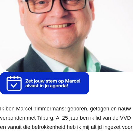
Ik ben Marcel Timmermans: geboren, getogen en nauw
verbonden met Tilburg. Al 25 jaar ben ik lid van de VVD
en vanuit die betrokkenheid heb ik mij altijd ingezet voor