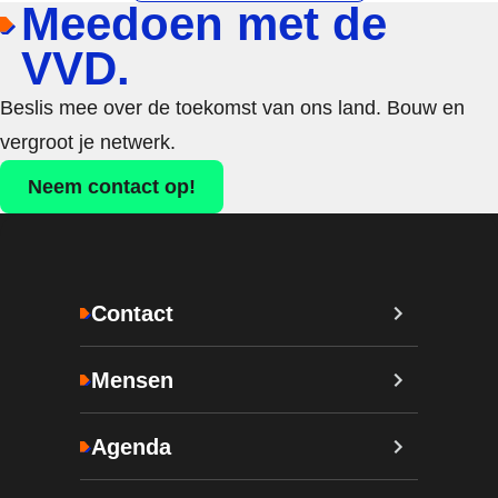
Meedoen met de
VVD.
Beslis mee over de toekomst van ons land. Bouw en
vergroot je netwerk.
Neem contact op!
Contact
Mensen
Agenda