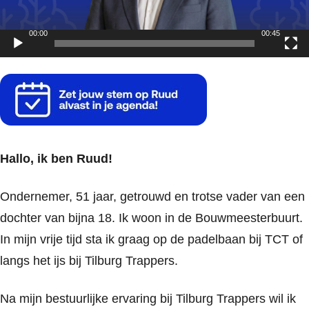
00:00
00:45
Hallo, ik ben Ruud!
Ondernemer, 51 jaar, getrouwd en trotse vader van een
dochter van bijna 18. Ik woon in de Bouwmeesterbuurt.
In mijn vrije tijd sta ik graag op de padelbaan bij TCT of
langs het ijs bij Tilburg Trappers.
Na mijn bestuurlijke ervaring bij Tilburg Trappers wil ik