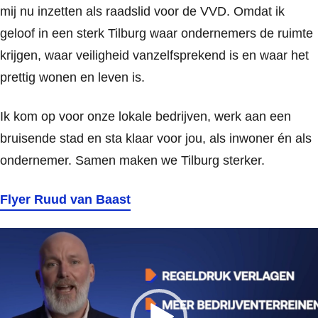
mij nu inzetten als raadslid voor de VVD. Omdat ik
geloof in een sterk Tilburg waar ondernemers de ruimte
krijgen, waar veiligheid vanzelfsprekend is en waar het
prettig wonen en leven is.
Ik kom op voor onze lokale bedrijven, werk aan een
bruisende stad en sta klaar voor jou, als inwoner én als
ondernemer. Samen maken we Tilburg sterker.
Flyer Ruud van Baast
Videospeler