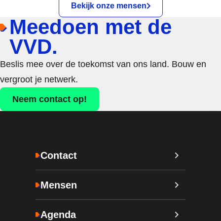
Bekijk onze mensen
Meedoen met de
VVD.
Beslis mee over de toekomst van ons land. Bouw en
vergroot je netwerk.
Neem contact op!
Contact
Mensen
Agenda