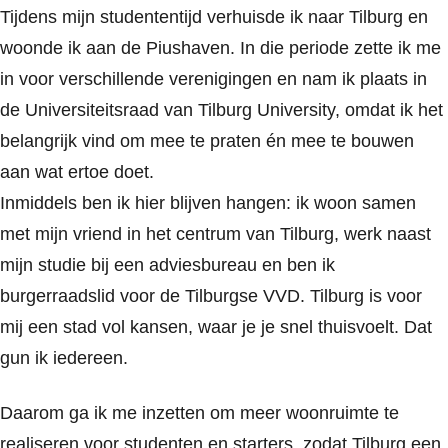
Tijdens mijn studententijd verhuisde ik naar Tilburg en
woonde ik aan de Piushaven. In die periode zette ik me
in voor verschillende verenigingen en nam ik plaats in
de Universiteitsraad van Tilburg University, omdat ik het
belangrijk vind om mee te praten én mee te bouwen
aan wat ertoe doet.
Inmiddels ben ik hier blijven hangen: ik woon samen
met mijn vriend in het centrum van Tilburg, werk naast
mijn studie bij een adviesbureau en ben ik
burgerraadslid voor de Tilburgse VVD. Tilburg is voor
mij een stad vol kansen, waar je je snel thuisvoelt. Dat
gun ik iedereen.
Daarom ga ik me inzetten om meer woonruimte te
realiseren voor studenten en starters, zodat Tilburg een