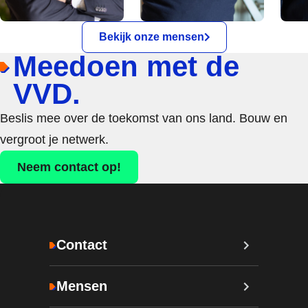
Bekijk onze mensen
Meedoen met de
VVD.
Beslis mee over de toekomst van ons land. Bouw en
vergroot je netwerk.
Neem contact op!
Contact
Mensen