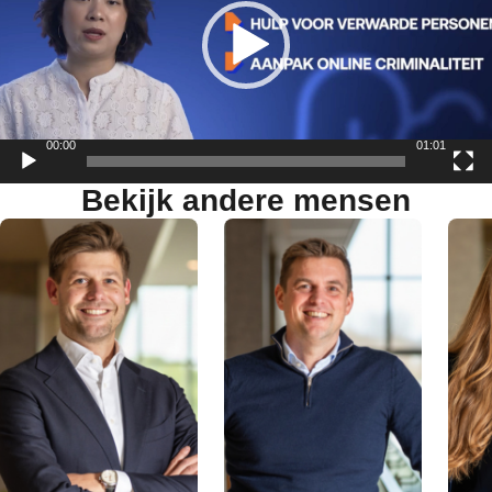
00:00
01:01
Bekijk andere mensen