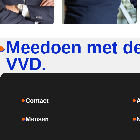
Meedoen met d
VVD.
Contact
Mensen