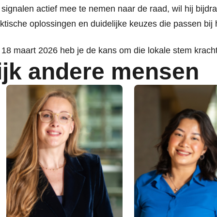
 signalen actief mee te nemen naar de raad, wil hij bijd
ktische oplossingen en duidelijke keuzes die passen bij 
18 maart 2026 heb je de kans om die lokale stem kracht
ijk andere mensen