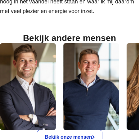
hoog in het vaandel heeft staan en waar ik mij daarom
met veel plezier en energie voor inzet.
Bekijk andere mensen
Bekijk onze mensen