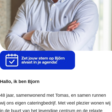
Hallo, ik ben Bjorn
48 jaar, samenwonend met Tomas, en samen runnen
wij ons eigen cateringbedrijf. Met veel plezier wonen wij
in de buurt van het levendige centrum en de relaxte