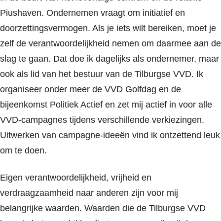
Piushaven. Ondernemen vraagt om initiatief en
doorzettingsvermogen. Als je iets wilt bereiken, moet je
zelf de verantwoordelijkheid nemen om daarmee aan de
slag te gaan. Dat doe ik dagelijks als ondernemer, maar
ook als lid van het bestuur van de Tilburgse VVD. Ik
organiseer onder meer de VVD Golfdag en de
bijeenkomst Politiek Actief en zet mij actief in voor alle
VVD-campagnes tijdens verschillende verkiezingen.
Uitwerken van campagne-ideeën vind ik ontzettend leuk
om te doen.
Eigen verantwoordelijkheid, vrijheid en
verdraagzaamheid naar anderen zijn voor mij
belangrijke waarden. Waarden die de Tilburgse VVD