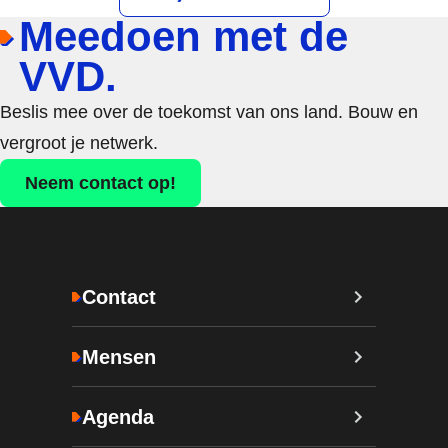
Meedoen met de
VVD.
Beslis mee over de toekomst van ons land. Bouw en
vergroot je netwerk.
Neem contact op!
Contact
Mensen
Agenda