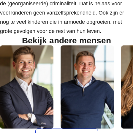
de (georganiseerde) criminaliteit. Dat is helaas voor
veel kinderen geen vanzelfsprekendheid. Ook zijn er
nog te veel kinderen die in armoede opgroeien, met
grote gevolgen voor de rest van hun leven.
Bekijk andere mensen