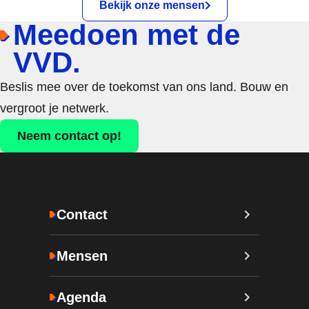
Bekijk onze mensen
Meedoen met de
VVD.
Beslis mee over de toekomst van ons land. Bouw en
vergroot je netwerk.
Neem contact op!
Contact
Mensen
Agenda