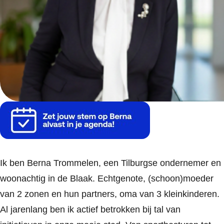
Ik ben Berna Trommelen, een Tilburgse ondernemer en
woonachtig in de Blaak. Echtgenote, (schoon)moeder
van 2 zonen en hun partners, oma van 3 kleinkinderen.
Al jarenlang ben ik actief betrokken bij tal van