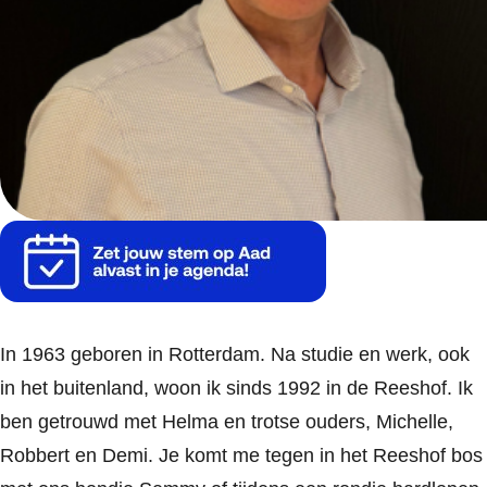
In 1963 geboren in Rotterdam. Na studie en werk, ook
in het buitenland, woon ik sinds 1992 in de Reeshof. Ik
ben getrouwd met Helma en trotse ouders, Michelle,
Robbert en Demi. Je komt me tegen in het Reeshof bos