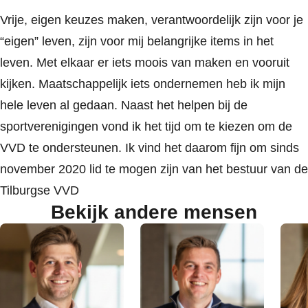
Vrije, eigen keuzes maken, verantwoordelijk zijn voor je
“eigen” leven, zijn voor mij belangrijke items in het
leven. Met elkaar er iets moois van maken en vooruit
kijken. Maatschappelijk iets ondernemen heb ik mijn
hele leven al gedaan. Naast het helpen bij de
sportverenigingen vond ik het tijd om te kiezen om de
VVD te ondersteunen. Ik vind het daarom fijn om sinds
november 2020 lid te mogen zijn van het bestuur van de
Tilburgse VVD
Bekijk andere mensen