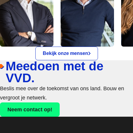
Bekijk onze mensen
Meedoen met de
VVD.
Beslis mee over de toekomst van ons land. Bouw en
vergroot je netwerk.
Neem contact op!