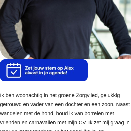
Ik ben woonachtig in het groene Zorgvlied, gelukkig
getrouwd en vader van een dochter en een zoon. Naast
wandelen met de hond, houd ik van borrelen met
vrienden en carnavallen met mijn CV. Ik zet mij graag in