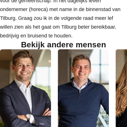
voor de gemeenschap. In het dagelijks leven
ondernemer (horeca) met name in de binnenstad van
Tilburg. Graag zou ik in de volgende raad meer lef
willen zien als het gaat om Tilburg beter bereikbaar,
bedrijvig en bruisend te houden.
Bekijk andere mensen