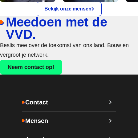
Bekijk onze mensen
Meedoen met de
VVD.
Beslis mee over de toekomst van ons land. Bouw en
vergroot je netwerk.
Neem contact op!
Contact
Mensen