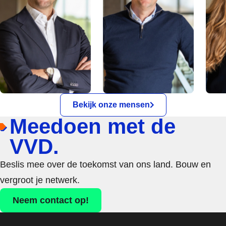
Bekijk onze mensen
Meedoen met de
VVD.
Beslis mee over de toekomst van ons land. Bouw en
vergroot je netwerk.
Neem contact op!