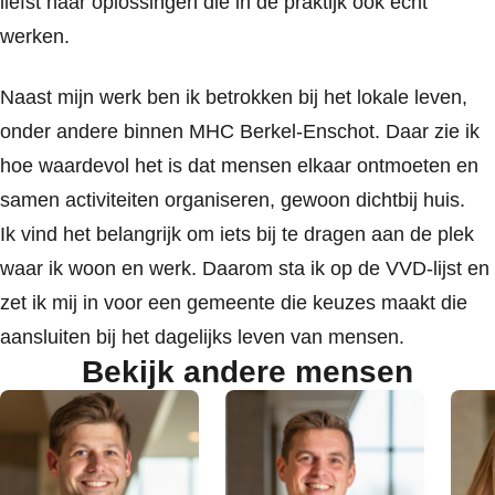
liefst naar oplossingen die in de praktijk ook echt
werken.
Naast mijn werk ben ik betrokken bij het lokale leven,
onder andere binnen MHC Berkel-Enschot. Daar zie ik
hoe waardevol het is dat mensen elkaar ontmoeten en
samen activiteiten organiseren, gewoon dichtbij huis.
Ik vind het belangrijk om iets bij te dragen aan de plek
waar ik woon en werk. Daarom sta ik op de VVD-lijst en
zet ik mij in voor een gemeente die keuzes maakt die
aansluiten bij het dagelijks leven van mensen.
Bekijk andere mensen