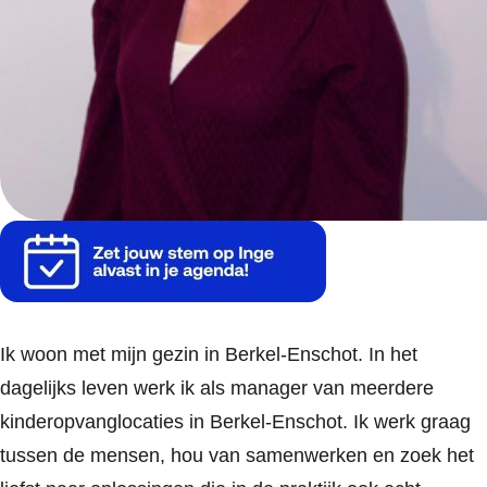
Ik woon met mijn gezin in Berkel-Enschot. In het
dagelijks leven werk ik als manager van meerdere
kinderopvanglocaties in Berkel-Enschot. Ik werk graag
tussen de mensen, hou van samenwerken en zoek het