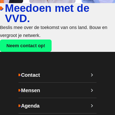
Meedoen met de
VVD.
Beslis mee over de toekomst van ons land. Bouw en
vergroot je netwerk.
Neem contact op!
Contact
Mensen
Agenda