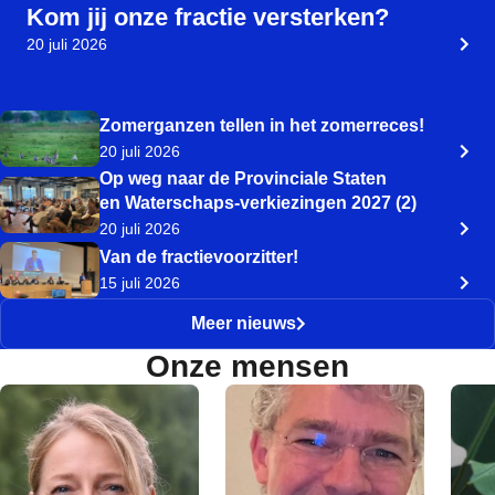
Kom jij onze fractie versterken?
20 juli 2026
Zomerganzen tellen in het zomerreces!
20 juli 2026
Op weg naar de Provinciale Staten
en Waterschaps-verkiezingen 2027 (2)
20 juli 2026
Van de fractievoorzitter!
15 juli 2026
Meer nieuws
Onze mensen