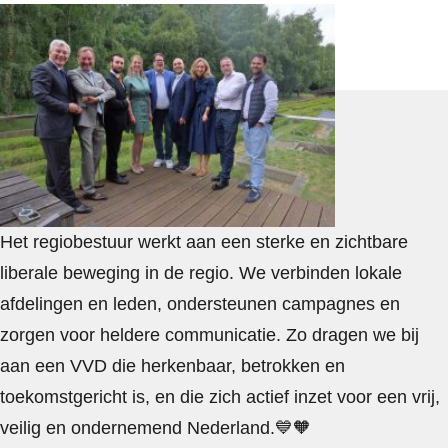
Het regiobestuur werkt aan een sterke en zichtbare
liberale beweging in de regio. We verbinden lokale
afdelingen en leden, ondersteunen campagnes en
zorgen voor heldere communicatie. Zo dragen we bij
aan een VVD die herkenbaar, betrokken en
toekomstgericht is, en die zich actief inzet voor een vrij,
veilig en ondernemend Nederland.
💙🧡