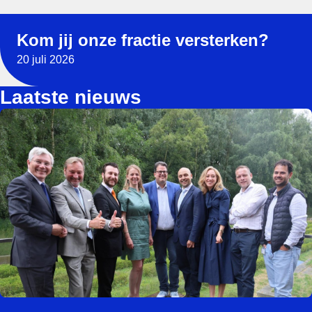
Read more about Kom jij onze fractie versterken?, Feature
Kom jij onze fractie versterken?
20 juli 2026
Laatste nieuws