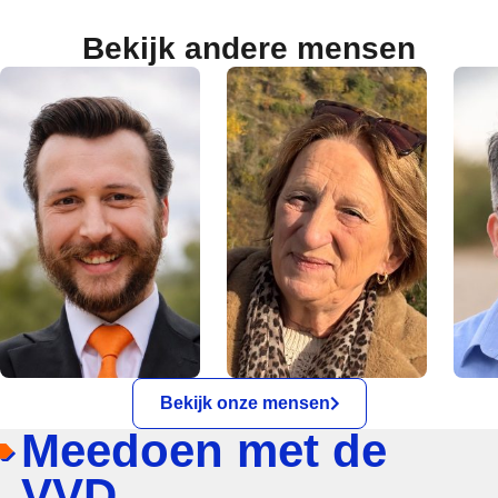
Bekijk andere mensen
Bekijk onze mensen
Meedoen met de
VVD.