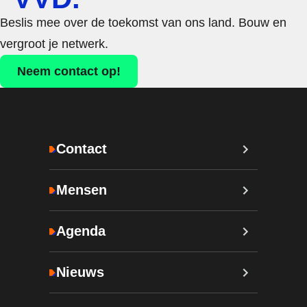
Beslis mee over de toekomst van ons land. Bouw en
vergroot je netwerk.
Neem contact op!
Contact
Mensen
Agenda
Nieuws