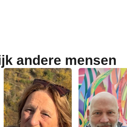
ijk andere mensen