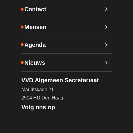
Contact
Mensen
Agenda
Nieuws
VVD Algemeen Secretariaat
Mauritskade 21
2514 HD Den Haag
Volg ons op