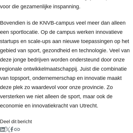
voor die gezamenlijke inspanning.
Bovendien is de KNVB-campus veel meer dan alleen
een sportlocatie. Op de campus werken innovatieve
startups en scale-ups aan nieuwe toepassingen op het
gebied van sport, gezondheid en technologie. Veel van
deze jonge bedrijven worden ondersteund door onze
regionale ontwikkelmaatschappij. Juist die combinatie
van topsport, ondernemerschap en innovatie maakt
deze plek zo waardevol voor onze provincie. Zo
versterken we niet alleen de sport, maar ook de
economie en innovatiekracht van Utrecht.
Deel dit bericht