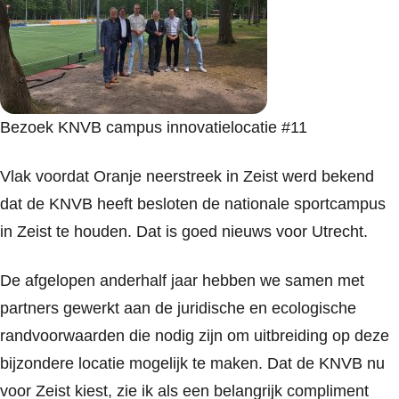
Bezoek KNVB campus innovatielocatie #11
Vlak voordat Oranje neerstreek in Zeist werd bekend
dat de KNVB heeft besloten de nationale sportcampus
in Zeist te houden. Dat is goed nieuws voor Utrecht.
De afgelopen anderhalf jaar hebben we samen met
partners gewerkt aan de juridische en ecologische
randvoorwaarden die nodig zijn om uitbreiding op deze
bijzondere locatie mogelijk te maken. Dat de KNVB nu
voor Zeist kiest, zie ik als een belangrijk compliment