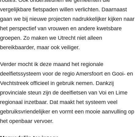
vergelijkbare fietspaden willen verlichten. Daarnaast
gaan we bij nieuwe projecten nadrukkelijker kijken naar
het perspectief van vrouwen en andere kwetsbare
groepen. Zo maken we Utrecht niet alleen
bereikbaarder, maar ook veiliger.
Verder mocht ik deze maand het regionale
deelfietssysteem voor de regio Amersfoort en Gooi- en
Vechtstreek officieel in gebruik nemen. Dankzij
provinciale steun zijn de deelfietsen van Voi en Lime
regionaal inzetbaar. Dat maakt het systeem veel
gebruiksvriendelijker en vormt een mooie aanvulling op
het openbaar vervoer.