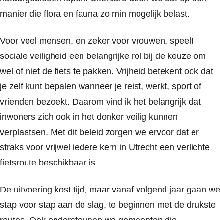
manier die flora en fauna zo min mogelijk belast.
Voor veel mensen, en zeker voor vrouwen, speelt
sociale veiligheid een belangrijke rol bij de keuze om
wel of niet de fiets te pakken. Vrijheid betekent ook dat
je zelf kunt bepalen wanneer je reist, werkt, sport of
vrienden bezoekt. Daarom vind ik het belangrijk dat
inwoners zich ook in het donker veilig kunnen
verplaatsen. Met dit beleid zorgen we ervoor dat er
straks voor vrijwel iedere kern in Utrecht een verlichte
fietsroute beschikbaar is.
De uitvoering kost tijd, maar vanaf volgend jaar gaan we
stap voor stap aan de slag, te beginnen met de drukste
routes. Ook ondersteunen we gemeenten die