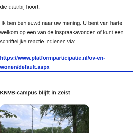
die daarbij hoort.
Ik ben benieuwd naar uw mening. U bent van harte
welkom op een van de inspraakavonden of kunt een
schriftelijke reactie indienen via:
https://www.platformparticipatie.nl/ov-en-
wonen/default.aspx
KNVB-campus blijft in Zeist