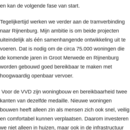
en kan de volgende fase van start.
Tegelijkertijd werken we verder aan de tramverbinding
naar Rijnenburg. Mijn ambitie is om beide projecten
uiteindelijk als één samenhangende ontwikkeling uit te
voeren. Dat is nodig om de circa 75.000 woningen die
de komende jaren in Groot Merwede en Rijnenburg
worden gebouwd goed bereikbaar te maken met
hoogwaardig openbaar vervoer.
Voor de VVD zijn woningbouw en bereikbaarheid twee
kanten van dezelfde medaille. Nieuwe woningen
bouwen heeft alleen zin als mensen zich ook snel, veilig
en comfortabel kunnen verplaatsen. Daarom investeren
we niet alleen in huizen, maar ook in de infrastructuur