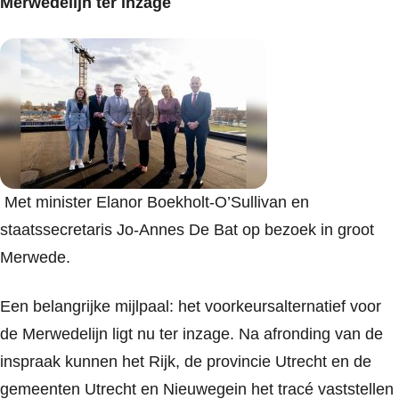
Merwedelijn ter inzage
Met minister Elanor Boekholt-O’Sullivan en
staatssecretaris Jo-Annes De Bat op bezoek in groot
Merwede.
Een belangrijke mijlpaal: het voorkeursalternatief voor
de Merwedelijn ligt nu ter inzage. Na afronding van de
inspraak kunnen het Rijk, de provincie Utrecht en de
gemeenten Utrecht en Nieuwegein het tracé vaststellen