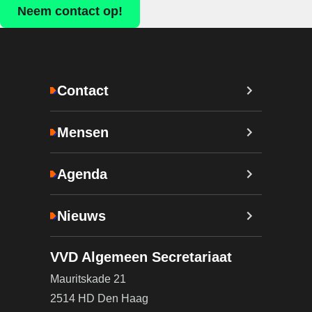
Neem contact op!
Contact
Mensen
Agenda
Nieuws
VVD Algemeen Secretariaat
Mauritskade 21
2514 HD Den Haag