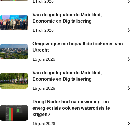
14 juli 2026
Van de gedeputeerde Mobiliteit,
Economie en Digitalisering
14 juli 2026
Omgevingsvisie bepaalt de toekomst van
Utrecht
15 juni 2026
Van de gedeputeerde Mobiliteit,
Economie en Digitalisering
15 juni 2026
Dreigt Nederland na de woning- en
energiecrisis ook een watercrisis te
krijgen?
15 juni 2026