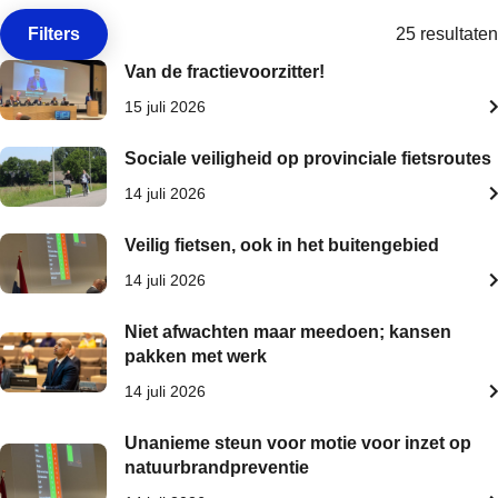
Filters
25 resultaten
Open de
Van de fractievoorzitter!
15 juli 2026
Sociale veiligheid op provinciale fietsroutes
14 juli 2026
Veilig fietsen, ook in het buitengebied
14 juli 2026
Niet afwachten maar meedoen; kansen
pakken met werk
14 juli 2026
Unanieme steun voor motie voor inzet op
natuurbrandpreventie