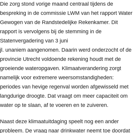
Die zorg stond vorige maand centraal tijdens de
bespreking in de commissie LWM van het rapport
Water
Gewogen
van de Randstedelijke Rekenkamer. Dit
rapport is vervolgens bij de stemming in de
Statenvergadering van 3 juni
jl. unaniem aangenomen. Daarin werd onderzocht of de
provincie Utrecht voldoende rekening houdt met de
groeiende wateropgaven. Klimaatverandering zorgt
namelijk voor extremere weersomstandigheden:
periodes van hevige regenval worden afgewisseld met
langdurige droogte. Dat vraagt om meer capaciteit om
water op te slaan, af te voeren en te zuiveren.
Naast deze klimaatuitdaging speelt nog een ander
probleem. De vraag naar drinkwater neemt toe doordat