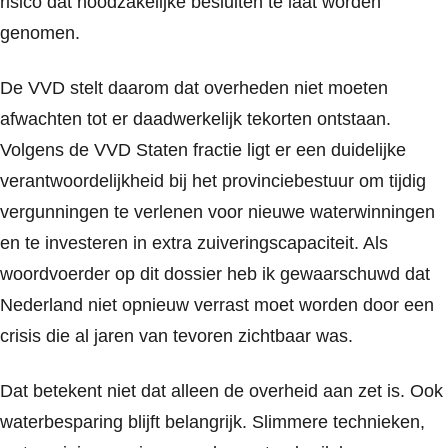
risico dat noodzakelijke besluiten te laat worden
genomen.
De VVD stelt daarom dat overheden niet moeten
afwachten tot er daadwerkelijk tekorten ontstaan.
Volgens
de VVD
Staten fractie ligt er een duidelijke
verantwoordelijkheid bij het provinciebestuur om tijdig
vergunningen te verlenen voor nieuwe waterwinningen
en te investeren in extra zuiveringscapaciteit. Als
woordvoerder op dit dossier heb ik gewaarschuwd dat
Nederland niet opnieuw verrast moet worden door een
crisis die al jaren van tevoren zichtbaar was.
Dat betekent niet dat alleen de overheid aan zet is. Ook
waterbesparing blijft belangrijk. Slimmere technieken,