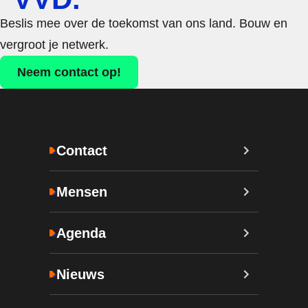
Beslis mee over de toekomst van ons land. Bouw en
vergroot je netwerk.
Neem contact op!
Contact
Mensen
Agenda
Nieuws