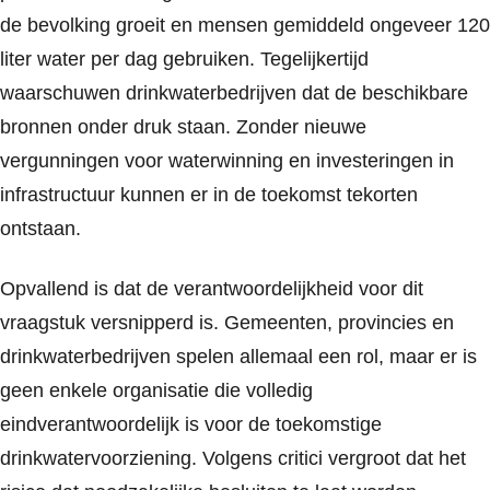
de bevolking groeit en mensen gemiddeld ongeveer 120
liter water per dag gebruiken. Tegelijkertijd
waarschuwen drinkwaterbedrijven dat de beschikbare
bronnen onder druk staan. Zonder nieuwe
vergunningen voor waterwinning en investeringen in
infrastructuur kunnen er in de toekomst tekorten
ontstaan.
Opvallend is dat de verantwoordelijkheid voor dit
vraagstuk versnipperd is. Gemeenten, provincies en
drinkwaterbedrijven spelen allemaal een rol, maar er is
geen enkele organisatie die volledig
eindverantwoordelijk is voor de toekomstige
drinkwatervoorziening. Volgens critici vergroot dat het