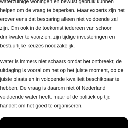
waterzuinige woningen en bewust gebruik kunnen
helpen om de vraag te beperken. Maar experts zijn het
erover eens dat besparing alleen niet voldoende zal
zijn. Om ook in de toekomst iedereen van schoon
drinkwater te voorzien, zijn tijdige investeringen en
bestuurlijke keuzes noodzakelijk.
Water is immers niet schaars omdat het ontbreekt; de
uitdaging is vooral om het op het juiste moment, op de
juiste plaats en in voldoende kwaliteit beschikbaar te
hebben. De vraag is daarom niet óf Nederland
voldoende water heeft, maar of de politiek op tijd
handelt om het goed te organiseren.