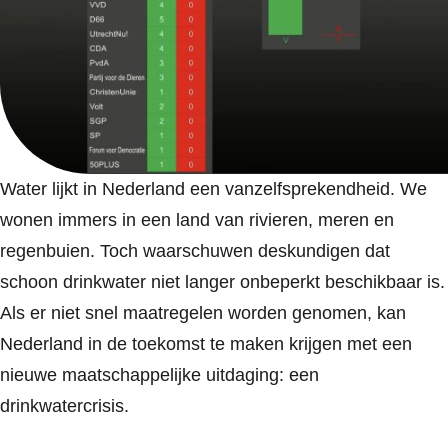
Water lijkt in Nederland een vanzelfsprekendheid. We
wonen immers in een land van rivieren, meren en
regenbuien. Toch waarschuwen deskundigen dat
schoon drinkwater niet langer onbeperkt beschikbaar is.
Als er niet snel maatregelen worden genomen, kan
Nederland in de toekomst te maken krijgen met een
nieuwe maatschappelijke uitdaging: een
drinkwatercrisis.