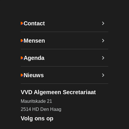
Contact
Mensen
Agenda
Nieuws
VVD Algemeen Secretariaat
Mauritskade 21
2514 HD Den Haag
Volg ons op