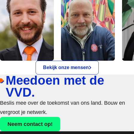
Bekijk onze mensen
Meedoen met de
VVD.
Beslis mee over de toekomst van ons land. Bouw en
vergroot je netwerk.
Neem contact op!