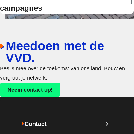
campagnes
Meedoen met de
VVD.
Beslis mee over de toekomst van ons land. Bouw en
vergroot je netwerk.
Neem contact op!
Contact