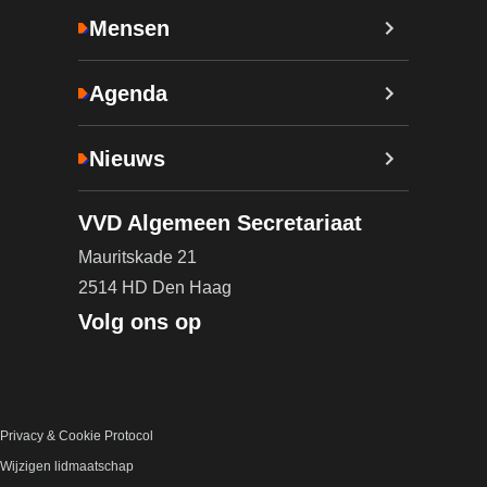
Mensen
Agenda
Nieuws
VVD Algemeen Secretariaat
Mauritskade 21
2514 HD Den Haag
Volg ons op
Privacy & Cookie Protocol
Wijzigen lidmaatschap