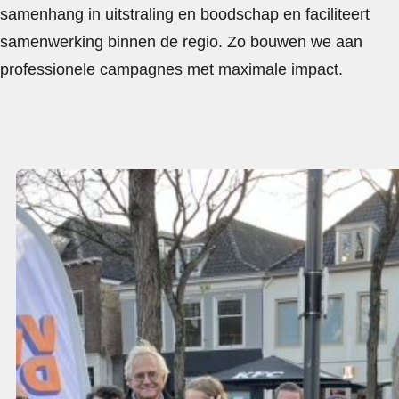
samenhang in uitstraling en boodschap en faciliteert
samenwerking binnen de regio. Zo bouwen we aan
professionele campagnes met maximale impact.