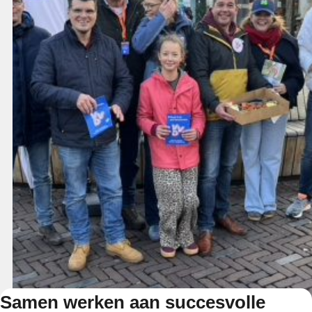
Samen werken aan succesvolle