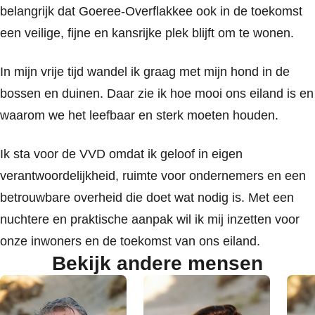
belangrijk dat Goeree-Overflakkee ook in de toekomst
een veilige, fijne en kansrijke plek blijft om te wonen.
In mijn vrije tijd wandel ik graag met mijn hond in de
bossen en duinen. Daar zie ik hoe mooi ons eiland is en
waarom we het leefbaar en sterk moeten houden.
Ik sta voor de VVD omdat ik geloof in eigen
verantwoordelijkheid, ruimte voor ondernemers en een
betrouwbare overheid die doet wat nodig is. Met een
nuchtere en praktische aanpak wil ik mij inzetten voor
onze inwoners en de toekomst van ons eiland.
Bekijk andere mensen