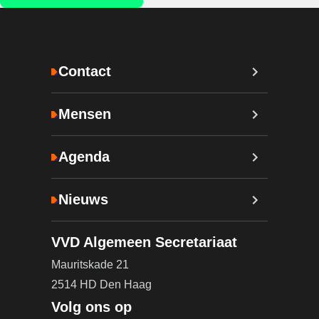
Contact
Mensen
Agenda
Nieuws
VVD Algemeen Secretariaat
Mauritskade 21
2514 HD Den Haag
Volg ons op