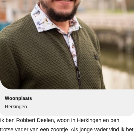
Woonplaats
Herkingen
Ik ben Robbert Deelen, woon in Herkingen en ben
trotse vader van een zoontje. Als jonge vader vind ik het