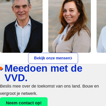
Bekijk onze mensen
Meedoen met de
VVD.
Beslis mee over de toekomst van ons land. Bouw en
vergroot je netwerk.
Neem contact op!