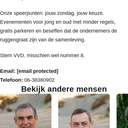
Onze speerpunten: jouw zondag, jouw keuze.
Evenementen voor jong en oud met minder regels,
gratis parkeren en beseffen dat de ondernemers de
ruggengraat zijn van de samenleving.
Stem VVD, misschien wel nummer 8.
Email:
[email protected]
Telefoon:
06-38380902
Bekijk andere mensen