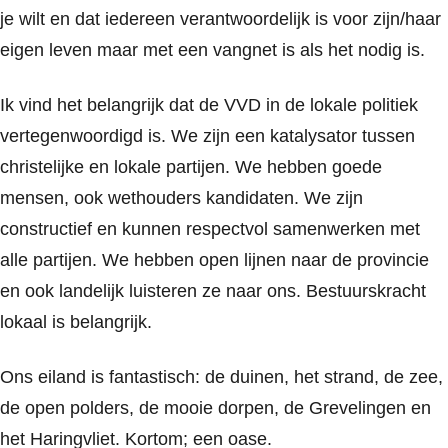
je wilt en dat iedereen verantwoordelijk is voor zijn/haar
eigen leven maar met een vangnet is als het nodig is.
Ik vind het belangrijk dat de VVD in de lokale politiek
vertegenwoordigd is. We zijn een katalysator tussen
christelijke en lokale partijen. We hebben goede
mensen, ook wethouders kandidaten. We zijn
constructief en kunnen respectvol samenwerken met
alle partijen. We hebben open lijnen naar de provincie
en ook landelijk luisteren ze naar ons. Bestuurskracht
lokaal is belangrijk.
Ons eiland is fantastisch: de duinen, het strand, de zee,
de open polders, de mooie dorpen, de Grevelingen en
het Haringvliet. Kortom; een oase.