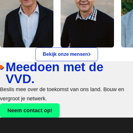
Bekijk onze mensen
Meedoen met de
VVD.
Beslis mee over de toekomst van ons land. Bouw en
vergroot je netwerk.
Neem contact op!