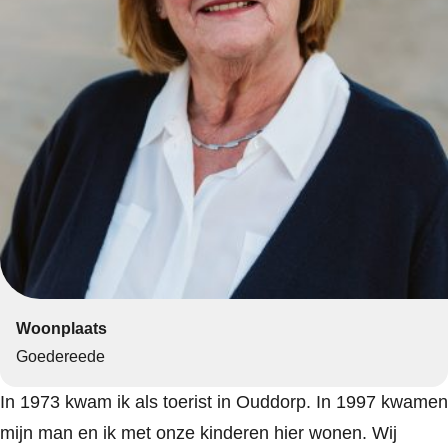
Woonplaats
Goedereede
In 1973 kwam ik als toerist in Ouddorp. In 1997 kwamen
mijn man en ik met onze kinderen hier wonen. Wij