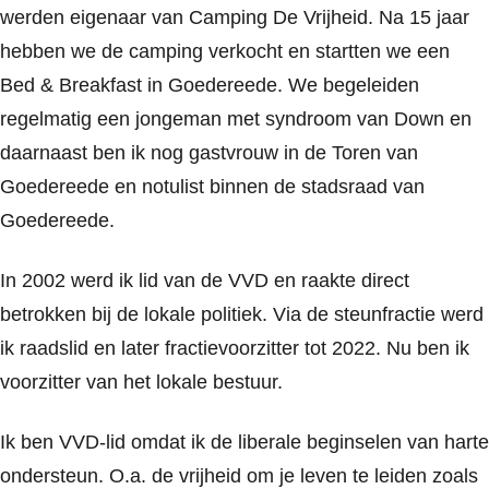
werden eigenaar van Camping De Vrijheid. Na 15 jaar
hebben we de camping verkocht en startten we een
Bed & Breakfast in Goedereede. We begeleiden
regelmatig een jongeman met syndroom van Down en
daarnaast ben ik nog gastvrouw in de Toren van
Goedereede en notulist binnen de stadsraad van
Goedereede.
In 2002 werd ik lid van de VVD en raakte direct
betrokken bij de lokale politiek. Via de steunfractie werd
ik raadslid en later fractievoorzitter tot 2022. Nu ben ik
voorzitter van het lokale bestuur.
Ik ben VVD-lid omdat ik de liberale beginselen van harte
ondersteun. O.a. de vrijheid om je leven te leiden zoals