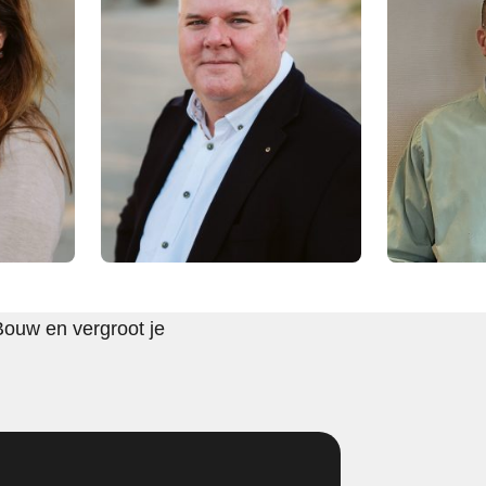
Bouw en vergroot je