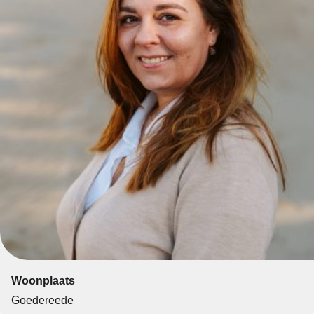
Woonplaats
Goedereede