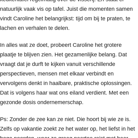
natuurlijk vaak vis op tafel. Juist die momenten samen
vindt Caroline het belangrijkst: tijd om bij te praten, te
lachen en verhalen te delen.
In alles wat ze doet, probeert Caroline het grotere
plaatje te blijven zien. Het gezamenlijke belang. Dat
vraagt dat je durft te kijken vanuit verschillende
perspectieven, mensen met elkaar verbindt en
vervolgens denkt in haalbare, praktische oplossingen.
Dat is volgens haar wat ons eiland verdient. Met een
gezonde dosis ondernemerschap.
Ps: Zonder de zee kan ze niet. Die hoort bij wie ze is.
Zelfs op vakantie zoekt ze het water op, het liefst in het