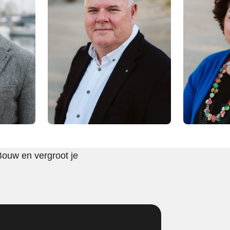
Bouw en vergroot je