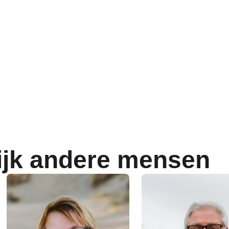
ijk andere mensen