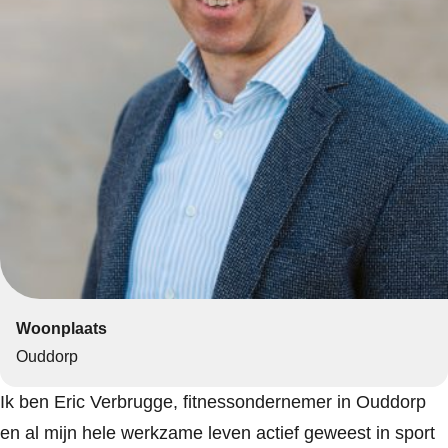
Woonplaats
Ouddorp
Ik ben Eric Verbrugge, fitnessondernemer in Ouddorp
en al mijn hele werkzame leven actief geweest in sport