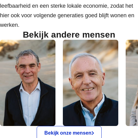
leefbaarheid en een sterke lokale economie, zodat het
hier ook voor volgende generaties goed blijft wonen en
werken.
Bekijk andere mensen
Bekijk onze mensen