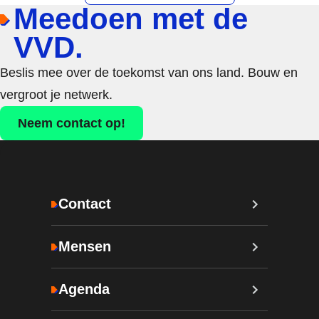
Meedoen met de
VVD.
Beslis mee over de toekomst van ons land. Bouw en
vergroot je netwerk.
Neem contact op!
Contact
Mensen
Agenda