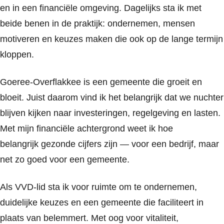
en in een financiële omgeving. Dagelijks sta ik met
beide benen in de praktijk: ondernemen, mensen
motiveren en keuzes maken die ook op de lange termijn
kloppen.
Goeree-Overflakkee is een gemeente die groeit en
bloeit. Juist daarom vind ik het belangrijk dat we nuchter
blijven kijken naar investeringen, regelgeving en lasten.
Met mijn financiële achtergrond weet ik hoe
belangrijk gezonde cijfers zijn — voor een bedrijf, maar
net zo goed voor een gemeente.
Als VVD-lid sta ik voor ruimte om te ondernemen,
duidelijke keuzes en een gemeente die faciliteert in
plaats van belemmert. Met oog voor vitaliteit,