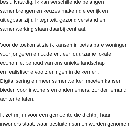
besluitvaardig. Ik kan verschillende belangen
samenbrengen en keuzes maken die eerlijk en
uitlegbaar zijn. Integriteit, gezond verstand en
samenwerking staan daarbij centraal.
Voor de toekomst zie ik kansen in betaalbare woningen
voor jongeren en ouderen, een duurzame lokale
economie, behoud van ons unieke landschap
en
realistische
voorzieningen in
de
kernen.
Digitalisering en
meer samenwerken
moeten kansen
bieden voor inwoners en ondernemers, zonder iemand
achter te laten.
Ik zet mij in voor een gemeente die
dichtbij
haar
inwoners staat, waar besluiten samen worden genomen