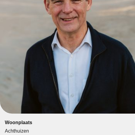
Woonplaats
Achthuizen