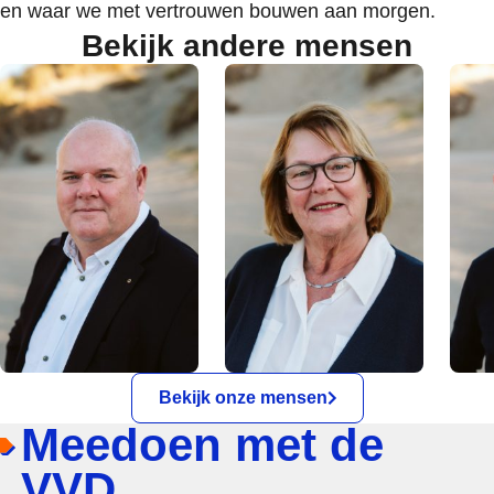
en waar we met vertrouwen bouwen aan morgen.
Bekijk andere mensen
Bekijk onze mensen
Meedoen met de
VVD.