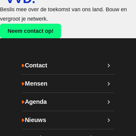
Beslis mee over de toekomst van ons land. Bouw en
vergroot je netwerk.
Neem contact op!
Contact
Mensen
Agenda
Nieuws