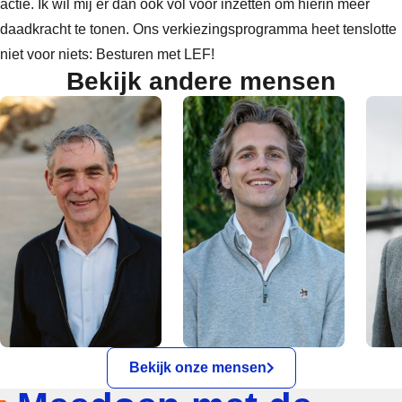
actie. Ik wil mij er dan ook vol voor inzetten om hierin meer
daadkracht te tonen. Ons verkiezingsprogramma heet tenslotte
niet voor niets: Besturen met LEF!
Bekijk andere mensen
Bekijk onze mensen