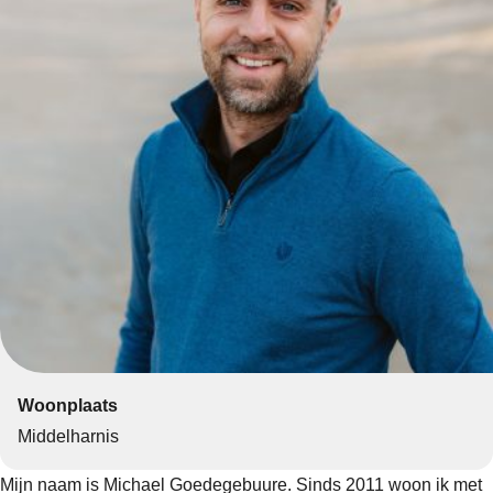
Woonplaats
Middelharnis
Mijn naam is Michael Goedegebuure. Sinds 2011 woon ik met