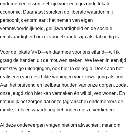
ondernemen essentieel zijn voor een gezonde lokale
economie. Daarnaast spreken de liberale waarden mij
persoonlijk enorm aan: het nemen van eigen
verantwoordelijkheid, gelijkwaardigheid en de sociale
rechtvaardigheid om er voor elkaar te zijn als dat nodig is.
Voor de lokale VVD—en daarmee voor ons eiland—wil ik
graag de handen uit de mouwen steken. We leven in een tijd
met stevige uitdagingen, ook hier in de regio. Denk aan het
realiseren van geschikte woningen voor zowel jong als oud.
Aan het bruisend en leefbaar houden van onze dorpen, zodat
onze jeugd zich hier kan vermaken én wil blijven wonen. En
natuurlijk het zorgen dat onze (agrarische) ondernemers de
ruimte, trots en waardering behouden die ze verdienen.
Al deze onderwerpen vragen niet om afwachten, maar om