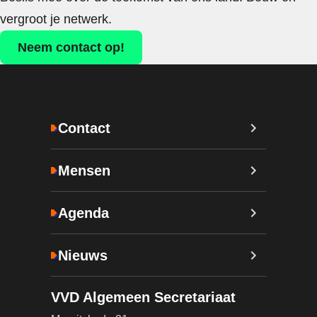
vergroot je netwerk.
Neem contact op!
Contact
Mensen
Agenda
Nieuws
VVD Algemeen Secretariaat