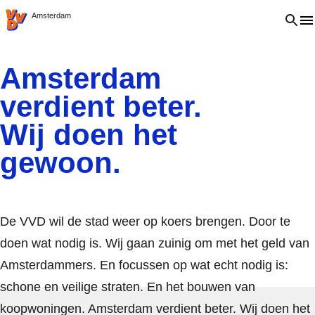
VVD.nl
Open 
Amsterdam
Amsterdam
verdient beter.
Wij doen het
gewoon.
De VVD wil de stad weer op koers brengen. Door te
doen wat nodig is. Wij gaan zuinig om met het geld van
Amsterdammers. En focussen op wat echt nodig is:
schone en veilige straten. En het bouwen van
koopwoningen. Amsterdam verdient beter. Wij doen het