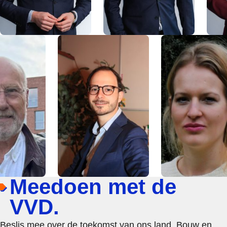
Meedoen met de
VVD.
Beslis mee over de toekomst van ons land. Bouw en