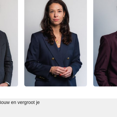
Bouw en vergroot je