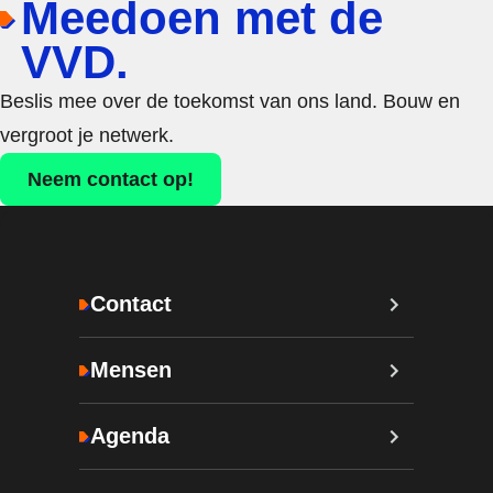
Meedoen met de
VVD.
Beslis mee over de toekomst van ons land. Bouw en
vergroot je netwerk.
Neem contact op!
Contact
Mensen
Agenda