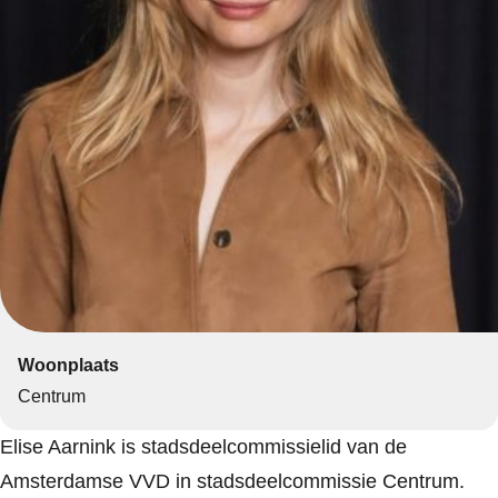
Woonplaats
Centrum
Elise Aarnink is stadsdeelcommissielid van de
Amsterdamse VVD in stadsdeelcommissie Centrum.