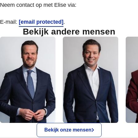
Neem contact op met Elise via:
E-mail:
[email protected]
.
Bekijk andere mensen
Bekijk onze mensen