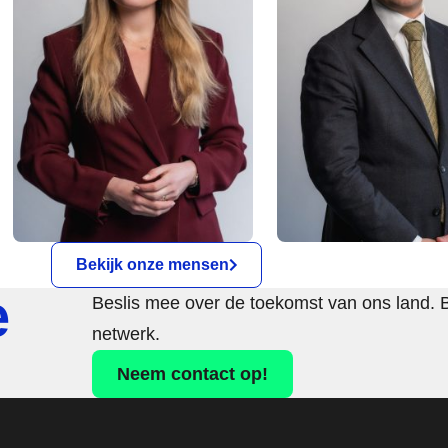
Bekijk onze mensen
e
Beslis mee over de toekomst van ons land. 
netwerk.
Neem contact op!