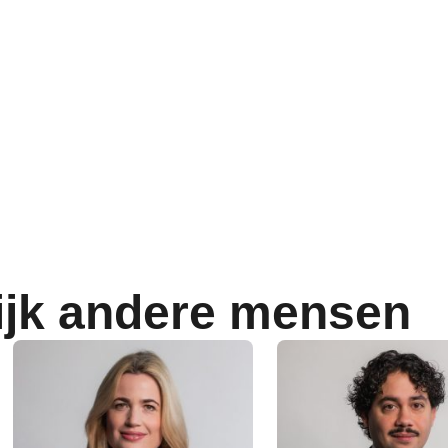
ijk andere mensen