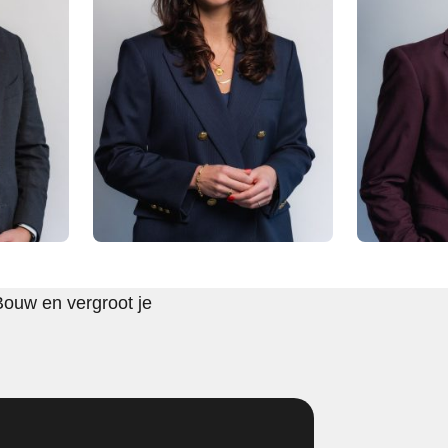
Bouw en vergroot je