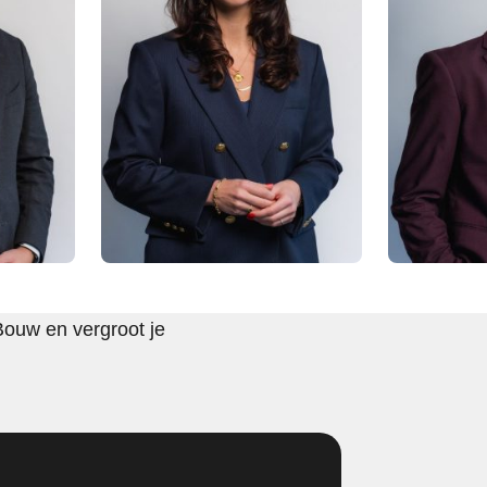
Bouw en vergroot je