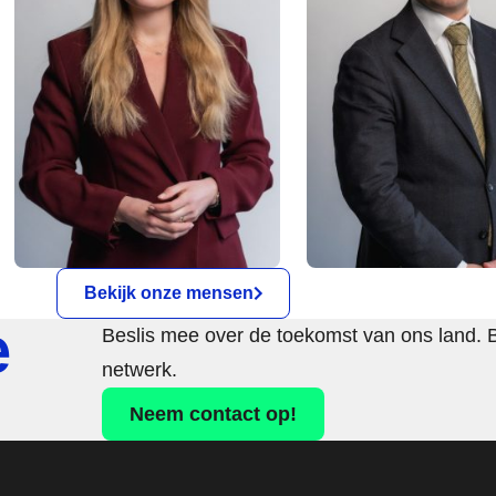
Bekijk onze mensen
e
Beslis mee over de toekomst van ons land. 
netwerk.
Neem contact op!