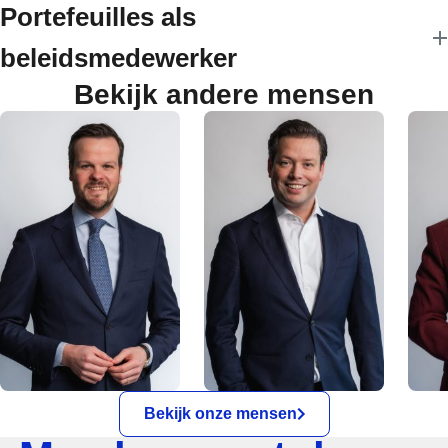
Portefeuilles als
beleidsmedewerker
Bekijk andere mensen
Bekijk onze mensen