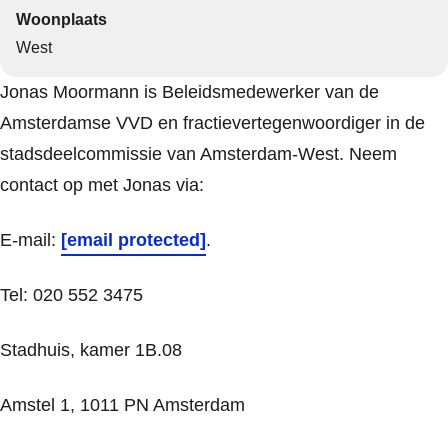
Woonplaats
West
Jonas Moormann is Beleidsmedewerker van de
Amsterdamse VVD en fractievertegenwoordiger in de
stadsdeelcommissie van Amsterdam-West. Neem
contact op met Jonas via:
E-mail:
[email protected]
.
Tel: 020 552 3475
Stadhuis, kamer 1B.08
Amstel 1, 1011 PN Amsterdam