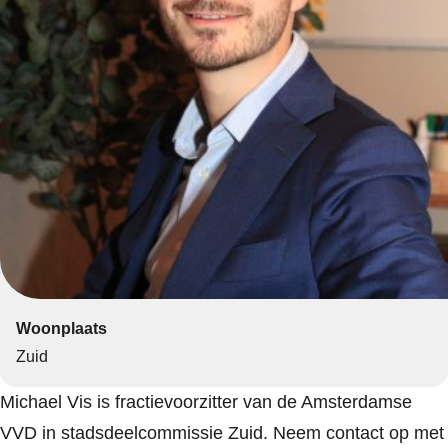
Woonplaats
Zuid
Michael Vis is fractievoorzitter van de Amsterdamse
VVD in stadsdeelcommissie Zuid. Neem contact op met