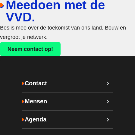
Meedoen met de
VVD.
Beslis mee over de toekomst van ons land. Bouw en
vergroot je netwerk.
Neem contact op!
Contact
Mensen
Agenda