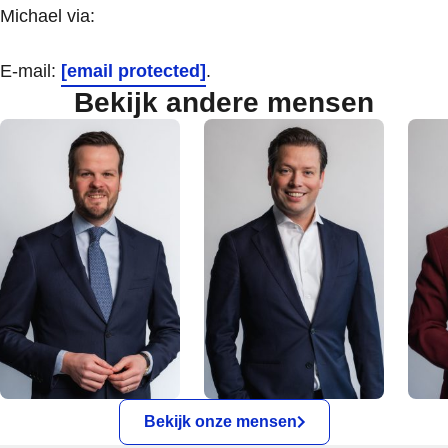
Michael via:
E-mail:
[email protected]
.
Bekijk andere mensen
Bekijk onze mensen