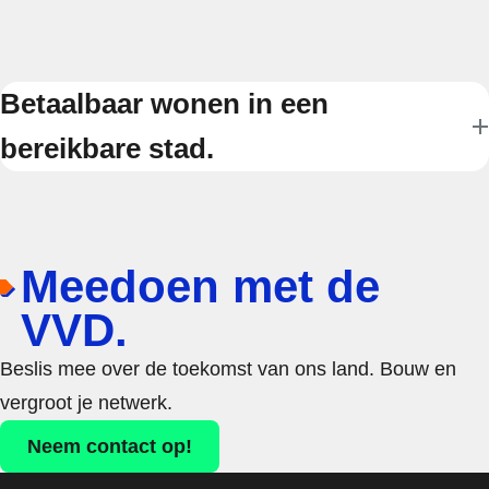
Betaalbaar wonen in een
bereikbare stad.
Meedoen met de
VVD.
Beslis mee over de toekomst van ons land. Bouw en
vergroot je netwerk.
Neem contact op!